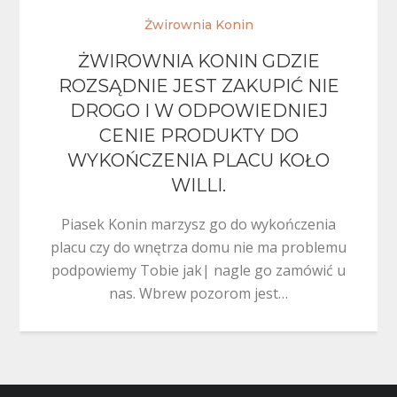
Żwirownia Konin
ŻWIROWNIA KONIN GDZIE
ROZSĄDNIE JEST ZAKUPIĆ NIE
DROGO I W ODPOWIEDNIEJ
CENIE PRODUKTY DO
WYKOŃCZENIA PLACU KOŁO
WILLI.
Piasek Konin marzysz go do wykończenia
placu czy do wnętrza domu nie ma problemu
podpowiemy Tobie jak| nagle go zamówić u
nas. Wbrew pozorom jest…