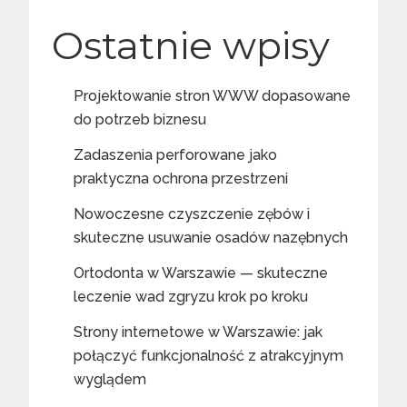
Ostatnie wpisy
Projektowanie stron WWW dopasowane
do potrzeb biznesu
Zadaszenia perforowane jako
praktyczna ochrona przestrzeni
Nowoczesne czyszczenie zębów i
skuteczne usuwanie osadów nazębnych
Ortodonta w Warszawie — skuteczne
leczenie wad zgryzu krok po kroku
Strony internetowe w Warszawie: jak
połączyć funkcjonalność z atrakcyjnym
wyglądem