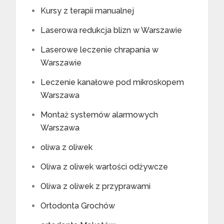
Kursy z terapii manualnej
Laserowa redukcja blizn w Warszawie
Laserowe leczenie chrapania w
Warszawie
Leczenie kanałowe pod mikroskopem
Warszawa
Montaż systemów alarmowych
Warszawa
oliwa z oliwek
Oliwa z oliwek wartości odżywcze
Oliwa z oliwek z przyprawami
Ortodonta Grochów