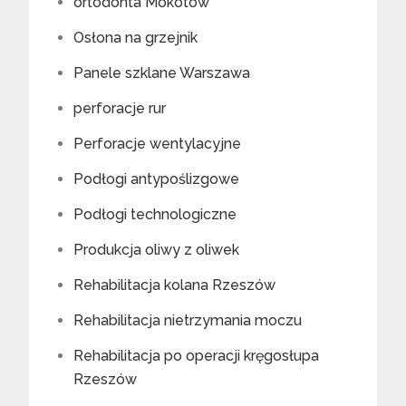
ortodonta Mokotów
Osłona na grzejnik
Panele szklane Warszawa
perforacje rur
Perforacje wentylacyjne
Podłogi antypoślizgowe
Podłogi technologiczne
Produkcja oliwy z oliwek
Rehabilitacja kolana Rzeszów
Rehabilitacja nietrzymania moczu
Rehabilitacja po operacji kręgosłupa
Rzeszów