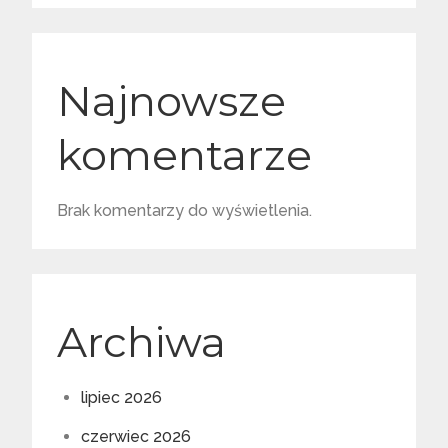
Najnowsze
komentarze
Brak komentarzy do wyświetlenia.
Archiwa
lipiec 2026
czerwiec 2026