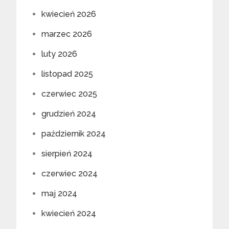
kwiecień 2026
marzec 2026
luty 2026
listopad 2025
czerwiec 2025
grudzień 2024
październik 2024
sierpień 2024
czerwiec 2024
maj 2024
kwiecień 2024