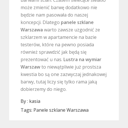
może zmienić barwę dodatkowo nie
będzie nam pasowała do naszej
koncepcji. Dlatego
panele szklane
Warszawa
warto zawsze uzgodnić ze
szklarzem w apartamencie na bazie
testerów, które na pewno posiada
również sprawdzić jak będą się
prezentować u nas.
Lustra na wymiar
Warszaw
to niewątpliwie już prostsza
kwestia bo są one zazwyczaj jednakowej
barwy, tutaj liczy się tylko rama jaką
dobierzemy do niego.
By :
kasia
Tags:
Panele szklane Warszawa