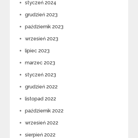
styczeń 2024
grudzień 2023
październik 2023
wrzesień 2023
lipiec 2023
marzec 2023
styczeń 2023
grudzień 2022
listopad 2022
październik 2022
wrzesień 2022
sierpień 2022