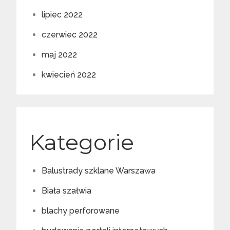
lipiec 2022
czerwiec 2022
maj 2022
kwiecień 2022
Kategorie
Balustrady szklane Warszawa
Biała szałwia
blachy perforowane