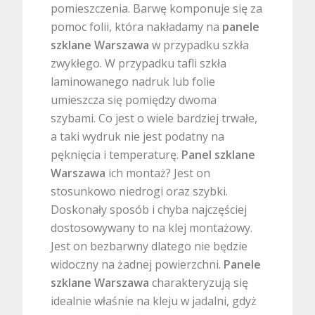
pomieszczenia. Barwę komponuje się za
pomoc folii, która nakładamy na
panele
szklane Warszawa
w przypadku szkła
zwykłego. W przypadku tafli szkła
laminowanego nadruk lub folie
umieszcza się pomiędzy dwoma
szybami. Co jest o wiele bardziej trwałe,
a taki wydruk nie jest podatny na
pęknięcia i temperaturę.
Panel szklane
Warszawa
ich montaż? Jest on
stosunkowo niedrogi oraz szybki.
Doskonały sposób i chyba najczęściej
dostosowywany to na klej montażowy.
Jest on bezbarwny dlatego nie będzie
widoczny na żadnej powierzchni.
Panele
szklane Warszawa
charakteryzują się
idealnie właśnie na kleju w jadalni, gdyż